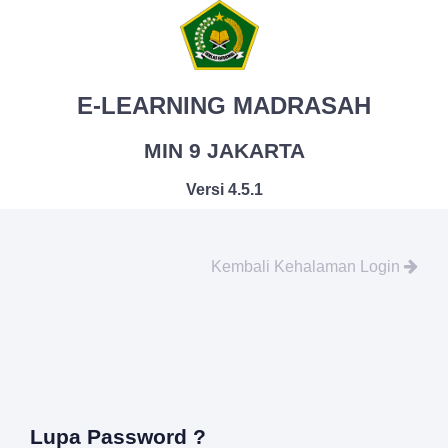
E-LEARNING MADRASAH
MIN 9 JAKARTA
Versi 4.5.1
Kembali Kehalaman Login
Lupa Password ?